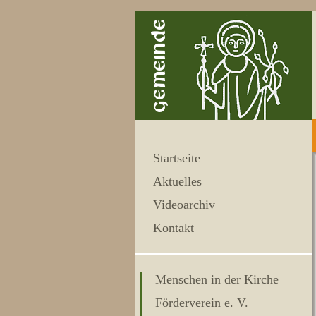
Startseite
Aktuelles
Videoarchiv
Kontakt
Menschen in der Kirche
Förderverein e. V.