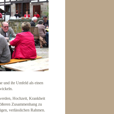
e und ihr Umfeld als einen
wickeln.
erden, Hochzeit, Krankheit
 größeren Zusammenhang zu
ndigen, verlässlichen Rahmen.