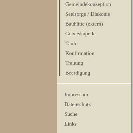
Gemeindekonzeption
Seelsorge / Diakonie
Bauhütte (extern)
Gebetskapelle
Taufe
Konfirmation
Trauung
Beerdigung
Impressum
Datenschutz
Suche
Links