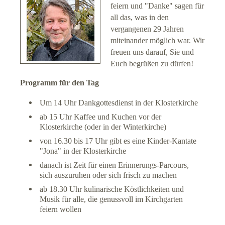
feiern und "Danke" sagen für
all das, was in den
vergangenen 29 Jahren
miteinander möglich war. Wir
freuen uns darauf, Sie und
Euch begrüßen zu dürfen!
Programm für den Tag
Um 14 Uhr Dankgottesdienst in der Klosterkirche
ab 15 Uhr Kaffee und Kuchen vor der
Klosterkirche (oder in der Winterkirche)
von 16.30 bis 17 Uhr gibt es eine Kinder-Kantate
"Jona" in der Klosterkirche
danach ist Zeit für einen Erinnerungs-Parcours,
sich auszuruhen oder sich frisch zu machen
ab 18.30 Uhr kulinarische Köstlichkeiten und
Musik für alle, die genussvoll im Kirchgarten
feiern wollen