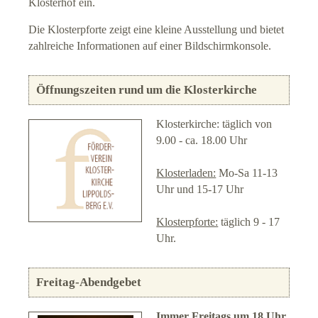
Klosterhof ein.
Die Klosterpforte zeigt eine kleine Ausstellung und bietet
zahlreiche Informationen auf einer Bildschirmkonsole.
Öffnungszeiten rund um die Klosterkirche
Klosterkirche: täglich von
9.00 - ca. 18.00 Uhr
Klosterladen:
Mo-Sa 11-13
Uhr und 15-17 Uhr
Klosterpforte:
täglich 9 - 17
Uhr.
Freitag-Abendgebet
Immer Freitags um 18 Uhr