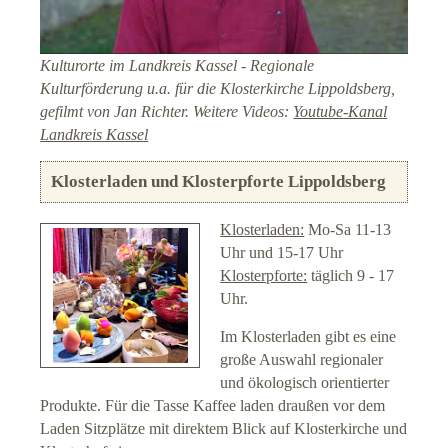
Kulturorte im Landkreis Kassel - Regionale
Kulturförderung u.a. für die Klosterkirche Lippoldsberg,
gefilmt von Jan Richter. Weitere Videos:
Youtube-Kanal
Landkreis Kassel
Klosterladen und Klosterpforte Lippoldsberg
Klosterladen:
Mo-Sa 11-13
Uhr und 15-17 Uhr
Klosterpforte:
täglich 9 - 17
Uhr.
Im Klosterladen gibt es eine
große Auswahl regionaler
und ökologisch orientierter
Produkte. Für die Tasse Kaffee laden draußen vor dem
Laden Sitzplätze mit direktem Blick auf Klosterkirche und