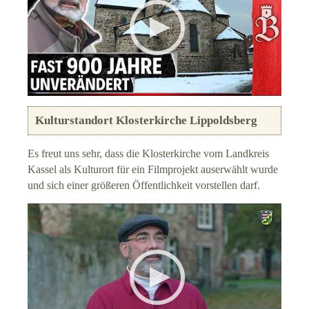
Kulturstandort Klosterkirche Lippoldsberg
Es freut uns sehr, dass die Klosterkirche vom Landkreis
Kassel als Kulturort für ein Filmprojekt auserwählt wurde
und sich einer größeren Öffentlichkeit vorstellen darf.