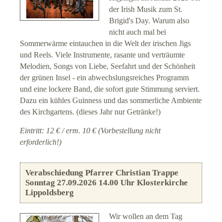
der Irish Musik zum St.
Brigid's Day. Warum also
nicht auch mal bei
Sommerwärme eintauchen in die Welt der irischen Jigs
und Reels. Viele Instrumente, rasante und verträumte
Melodien, Songs von Liebe, Seefahrt und der Schönheit
der grünen Insel - ein abwechslungsreiches Programm
und eine lockere Band, die sofort gute Stimmung serviert.
Dazu ein kühles Guinness und das sommerliche Ambiente
des Kirchgartens. (dieses Jahr nur Getränke!)
Eintritt: 12 € / erm. 10 € (Vorbestellung nicht
erforderlich!)
Verabschiedung Pfarrer Christian Trappe
Sonntag 27.09.2026 14.00 Uhr Klosterkirche
Lippoldsberg
Wir wollen an dem Tag