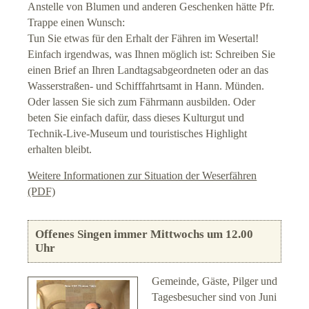
Anstelle von Blumen und anderen Geschenken hätte Pfr.
Trappe einen Wunsch:
Tun Sie etwas für den Erhalt der Fähren im Wesertal!
Einfach irgendwas, was Ihnen möglich ist: Schreiben Sie
einen Brief an Ihren Landtagsabgeordneten oder an das
Wasserstraßen- und Schifffahrtsamt in Hann. Münden.
Oder lassen Sie sich zum Fährmann ausbilden. Oder
beten Sie einfach dafür, dass dieses Kulturgut und
Technik-Live-Museum und touristisches Highlight
erhalten bleibt.
Weitere Informationen zur Situation der Weserfähren
(PDF)
Offenes Singen immer Mittwochs um 12.00
Uhr
Gemeinde, Gäste, Pilger und
Tagesbesucher sind von Juni