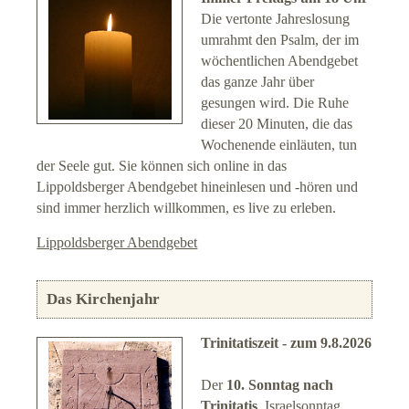
Die vertonte Jahreslosung
umrahmt den Psalm, der im
wöchentlichen Abendgebet
das ganze Jahr über
gesungen wird. Die Ruhe
dieser 20 Minuten, die das
Wochenende einläuten, tun
der Seele gut. Sie können sich online in das
Lippoldsberger Abendgebet hineinlesen und -hören und
sind immer herzlich willkommen, es live zu erleben.
Lippoldsberger Abendgebet
Das Kirchenjahr
Trinitatiszeit - zum 9.8.2026
Der
10. Sonntag nach
Trinitatis
, Israelsonntag