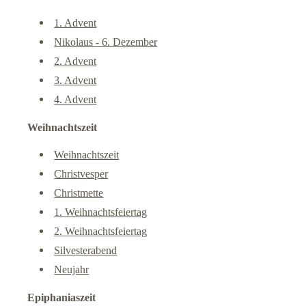
1. Advent
Nikolaus - 6. Dezember
2. Advent
3. Advent
4. Advent
Weihnachtszeit
Weihnachtszeit
Christvesper
Christmette
1. Weihnachtsfeiertag
2. Weihnachtsfeiertag
Silvesterabend
Neujahr
Epiphaniaszeit