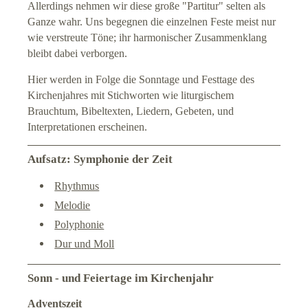
Allerdings nehmen wir diese große "Partitur" selten als
Ganze wahr. Uns begegnen die einzelnen Feste meist nur
wie verstreute Töne; ihr harmonischer Zusammenklang
bleibt dabei verborgen.
Hier werden in Folge die Sonntage und Festtage des
Kirchenjahres mit Stichworten wie liturgischem
Brauchtum, Bibeltexten, Liedern, Gebeten, und
Interpretationen erscheinen.
Aufsatz: Symphonie der Zeit
Rhythmus
Melodie
Polyphonie
Dur und Moll
Sonn - und Feiertage im Kirchenjahr
Adventszeit