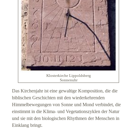
Impressum
Datenschutz
Suche
Links
Klosterkirche Lippoldsberg
Sonnenuhr
Das Kirchenjahr ist eine gewaltige Komposition, die die
biblischen Geschichten mit den wiederkehrenden
Himmelbewegungen von Sonne und Mond verbindet, die
einstimmt in die Klima- und Vegetationszyklen der Natur
und sie mit den biologischen Rhythmen der Menschen in
Einklang bringt.