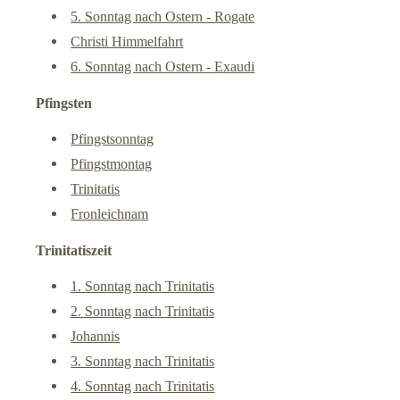
5. Sonntag nach Ostern - Rogate
Christi Himmelfahrt
6. Sonntag nach Ostern - Exaudi
Pfingsten
Pfingstsonntag
Pfingstmontag
Trinitatis
Fronleichnam
Trinitatiszeit
1. Sonntag nach Trinitatis
2. Sonntag nach Trinitatis
Johannis
3. Sonntag nach Trinitatis
4. Sonntag nach Trinitatis