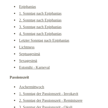
Epiphanias
1. Sonntag nach Epiphanias
2. Sonntag nach Epiphanias
3. Sonntag nach Epiphanias
4. Sonntag nach Epiphanias
Letzter Sonntag nach Epiphanias
Lichtmess
Septuagesimä
Sexagesimä
Estomihi - Karneval
Passionszeit
Aschermittwoch
1. Sonntag der Passionszeit - Invokavit
2. Sonntag der Passionszeit - Reminiszere
3. Sonntag der Passionszeit - Okuli