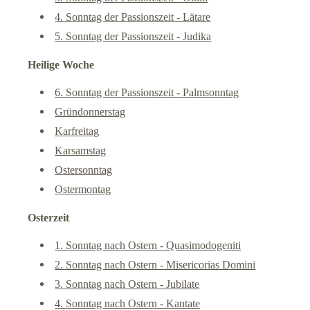
4. Sonntag der Passionszeit - Lätare
5. Sonntag der Passionszeit - Judika
Heilige Woche
6. Sonntag der Passionszeit - Palmsonntag
Gründonnerstag
Karfreitag
Karsamstag
Ostersonntag
Ostermontag
Osterzeit
1. Sonntag nach Ostern - Quasimodogeniti
2. Sonntag nach Ostern - Misericorias Domini
3. Sonntag nach Ostern - Jubilate
4. Sonntag nach Ostern - Kantate