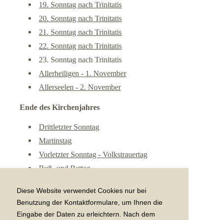
19. Sonntag nach Trinitatis
20. Sonntag nach Trinitatis
21. Sonntag nach Trinitatis
22. Sonntag nach Trinitatis
23. Sonntag nach Trinitatis
Allerheiligen - 1. November
Allerseelen - 2. November
Ende des Kirchenjahres
Drittletzter Sonntag
Martinstag
Vorletzter Sonntag - Volkstrauertag
Buß- und Bettag
Totensonntag
Diese Website verwendet Cookies nur bei
Ewigkeitssonntag
Benutzung der Kontaktformulare, um Ihnen die
Eingabe der Daten zu erleichtern. Nach dem