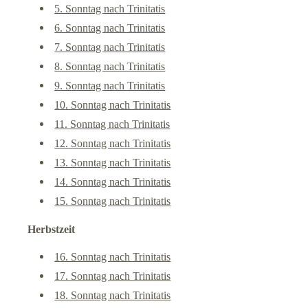
5. Sonntag nach Trinitatis
6. Sonntag nach Trinitatis
7. Sonntag nach Trinitatis
8. Sonntag nach Trinitatis
9. Sonntag nach Trinitatis
10. Sonntag nach Trinitatis
11. Sonntag nach Trinitatis
12. Sonntag nach Trinitatis
13. Sonntag nach Trinitatis
14. Sonntag nach Trinitatis
15. Sonntag nach Trinitatis
Herbstzeit
16. Sonntag nach Trinitatis
17. Sonntag nach Trinitatis
18. Sonntag nach Trinitatis